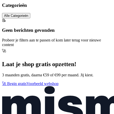
Categorieën
Alle Categorieën
📝
Geen berichten gevonden
Probeer je filters aan te passen of kom later terug voor nieuwe
content
🚀
Laat je shop gratis opzetten!
3 maanden gratis, daarna €59 of €99 per maand. Jij kiest.
🚀 Begin gratis
Voorbeeld webshop