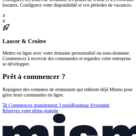
horaires. Configurez votre disponibilité et vos périodes de vacances.
4
4
Lancer & Croître
Mettez en ligne avec votre domaine personnalisé ou sous-domaine.
Commencez à recevoir des commandes et regardez votre entreprise
se développer.
Prêt à commencer ?
Rejoignez des centaines de restaurants qui utilisent déjà Mismo pour
gérer leurs commandes en ligne.
🚀 Commencez gratuitement 3 mois
Boutique d'exemple
Réservez votre démo gratuite