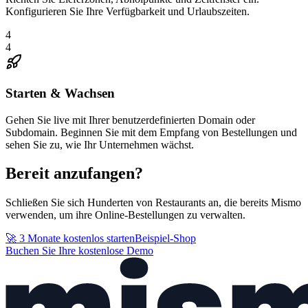
Konfigurieren Sie Ihre Verfügbarkeit und Urlaubszeiten.
4
4
Starten & Wachsen
Gehen Sie live mit Ihrer benutzerdefinierten Domain oder
Subdomain. Beginnen Sie mit dem Empfang von Bestellungen und
sehen Sie zu, wie Ihr Unternehmen wächst.
Bereit anzufangen?
Schließen Sie sich Hunderten von Restaurants an, die bereits Mismo
verwenden, um ihre Online-Bestellungen zu verwalten.
🚀 3 Monate kostenlos starten
Beispiel-Shop
Buchen Sie Ihre kostenlose Demo