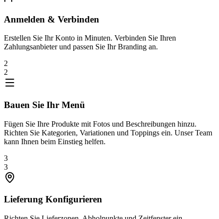
Anmelden & Verbinden
Erstellen Sie Ihr Konto in Minuten. Verbinden Sie Ihren
Zahlungsanbieter und passen Sie Ihr Branding an.
2
2
Bauen Sie Ihr Menü
Fügen Sie Ihre Produkte mit Fotos und Beschreibungen hinzu.
Richten Sie Kategorien, Variationen und Toppings ein. Unser Team
kann Ihnen beim Einstieg helfen.
3
3
Lieferung Konfigurieren
Richten Sie Lieferzonen, Abholpunkte und Zeitfenster ein.