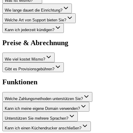
Was ist Mismo?
Wie lange dauert die Einrichtung?
Welche Art von Support bieten Sie?
Kann ich jederzeit kündigen?
Preise & Abrechnung
Wie viel kostet Mismo?
Gibt es Provisionsgebühren?
Funktionen
Welche Zahlungsmethoden unterstützen Sie?
Kann ich meine eigene Domain verwenden?
Unterstützen Sie mehrere Sprachen?
Kann ich einen Küchendrucker anschließen?