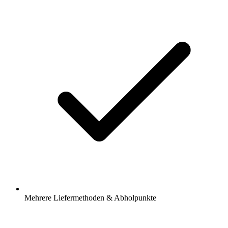
Mehrere Liefermethoden & Abholpunkte