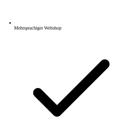
Mehrsprachiger Webshop