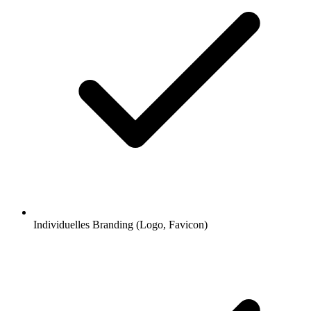
Individuelles Branding (Logo, Favicon)