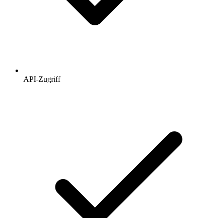
API-Zugriff