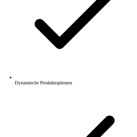
Dynamische Produktoptionen