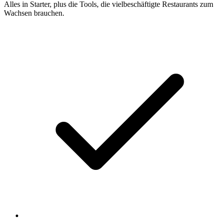
Alles in Starter, plus die Tools, die vielbeschäftigte Restaurants zum
Wachsen brauchen.