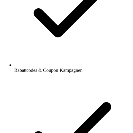
Rabattcodes & Coupon-Kampagnen