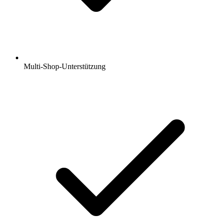
Multi-Shop-Unterstützung