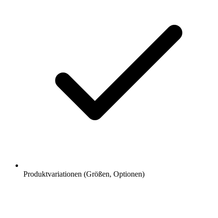
Produktvariationen (Größen, Optionen)