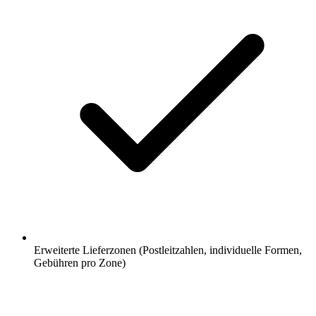
Erweiterte Lieferzonen (Postleitzahlen, individuelle Formen,
Gebühren pro Zone)