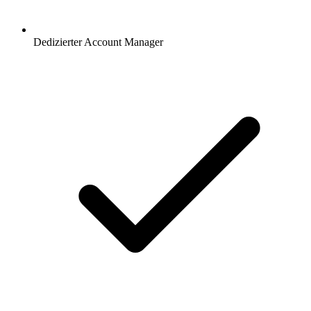
Dedizierter Account Manager