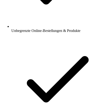
Unbegrenzte Online-Bestellungen & Produkte