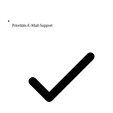
Prioritäts-E-Mail-Support