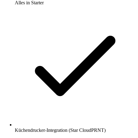
Alles in Starter
Küchendrucker-Integration (Star CloudPRNT)