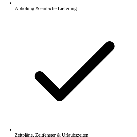
Abholung & einfache Lieferung
Zeitpläne, Zeitfenster & Urlaubszeiten