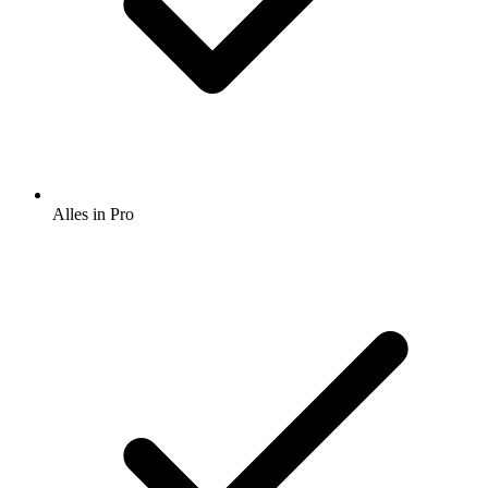
Alles in Pro