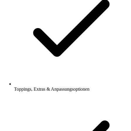
Toppings, Extras & Anpassungsoptionen