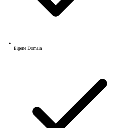
Eigene Domain