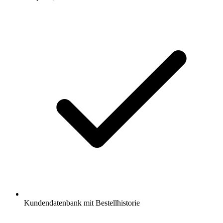
Kundendatenbank mit Bestellhistorie