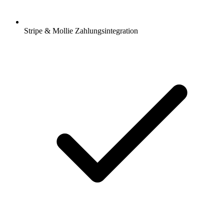
Stripe & Mollie Zahlungsintegration