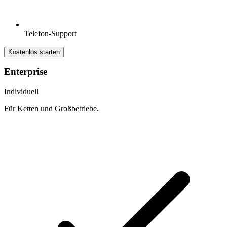
Telefon-Support
Kostenlos starten
Enterprise
Individuell
Für Ketten und Großbetriebe.