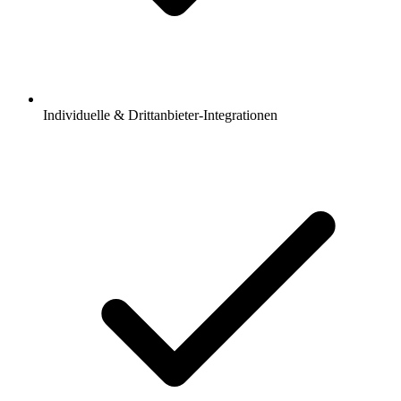
Individuelle & Drittanbieter-Integrationen