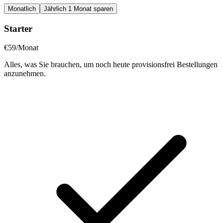
Monatlich
Jährlich
1 Monat sparen
Starter
€59
/Monat
Alles, was Sie brauchen, um noch heute provisionsfrei Bestellungen
anzunehmen.