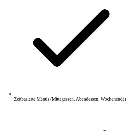
Zeitbasierte Menüs (Mittagessen, Abendessen, Wochenende)