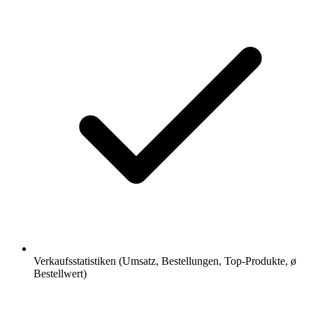
Verkaufsstatistiken (Umsatz, Bestellungen, Top-Produkte, ø
Bestellwert)