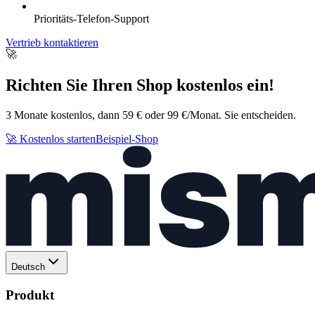
Prioritäts-Telefon-Support
Vertrieb kontaktieren
🚀
Richten Sie Ihren Shop kostenlos ein!
3 Monate kostenlos, dann 59 € oder 99 €/Monat. Sie entscheiden.
🚀 Kostenlos starten
Beispiel-Shop
Deutsch
Produkt