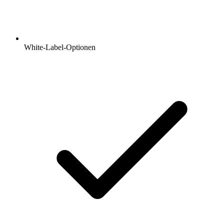
White-Label-Optionen