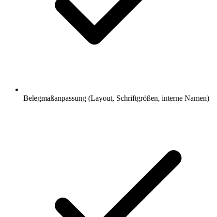
Belegmaßanpassung (Layout, Schriftgrößen, interne Namen)